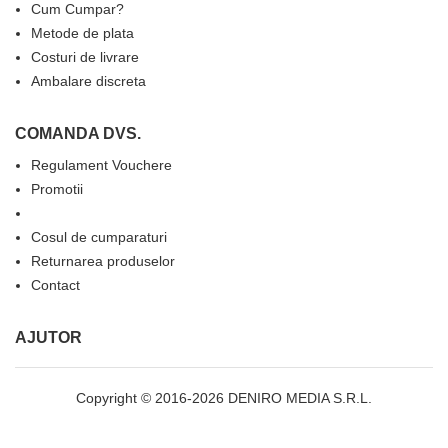
Cum Cumpar?
Metode de plata
Costuri de livrare
Ambalare discreta
COMANDA DVS.
Regulament Vouchere
Promotii
Cosul de cumparaturi
Returnarea produselor
Contact
AJUTOR
Copyright © 2016-2026 DENIRO MEDIA S.R.L.